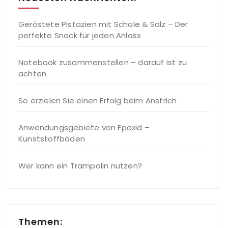
Geröstete Pistazien mit Schale & Salz – Der
perfekte Snack für jeden Anlass
Notebook zusammenstellen – darauf ist zu
achten
So erzielen Sie einen Erfolg beim Anstrich
Anwendungsgebiete von Epoxid –
Kunststoffböden
Wer kann ein Trampolin nutzen?
Themen: