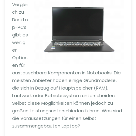
Verglei
ch zu
Deskto
p-PCs
gibt es
wenig
er
Option
en für
austauschbare Komponenten in Notebooks. Die
meisten Anbieter haben einige Grundmodelle,
die sich in Bezug auf Hauptspeicher (RAM),
Laufwerk oder Betriebssystem unterscheiden.
Selbst diese Möglichkeiten können jedoch zu
großen Leistungsunterschieden führen. Was sind
die Voraussetzungen für einen selbst
zusammengebauten Laptop?