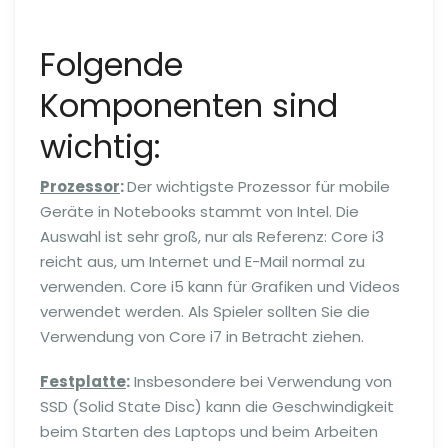
Folgende
Komponenten sind
wichtig:
Prozessor
:
Der wichtigste Prozessor für mobile
Geräte in Notebooks stammt von Intel. Die
Auswahl ist sehr groß, nur als Referenz: Core i3
reicht aus, um Internet und E-Mail normal zu
verwenden. Core i5 kann für Grafiken und Videos
verwendet werden. Als Spieler sollten Sie die
Verwendung von Core i7 in Betracht ziehen.
Festplatte
:
Insbesondere bei Verwendung von
SSD (Solid State Disc) kann die Geschwindigkeit
beim Starten des Laptops und beim Arbeiten