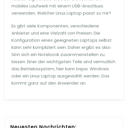
mobiles Laufwerk mit einem USB-Anschluss
verwenden. Welcher Linux Laptop passt zu mir?
Es gibt viele Komponenten, verschiedene
Anbieter und eine Vielzahl von Preisen: Die
Konfiguration eines geeigneten Laptops selbst
kann sehr kompliziert sein. Daher ergibt es also
Sinn sich ein Notebook zusammenstellen zu
lassen. Einer der wichtigsten Teile sind vermutlich
das Betriebssystem, hier kann bspw. Windows
oder ein Linux Laptop ausgewählt werden. Das
kommt ganz auf den Anwender an.
Neuesten Nachrichten: