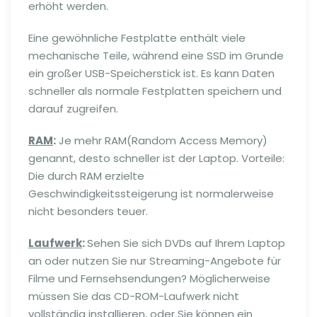
erhöht werden.
Eine gewöhnliche Festplatte enthält viele
mechanische Teile, während eine SSD im Grunde
ein großer USB-Speicherstick ist. Es kann Daten
schneller als normale Festplatten speichern und
darauf zugreifen.
RAM
:
Je mehr RAM(Random Access Memory)
genannt, desto schneller ist der Laptop. Vorteile:
Die durch RAM erzielte
Geschwindigkeitssteigerung ist normalerweise
nicht besonders teuer.
Laufwerk
:
Sehen Sie sich DVDs auf Ihrem Laptop
an oder nutzen Sie nur Streaming-Angebote für
Filme und Fernsehsendungen? Möglicherweise
müssen Sie das CD-ROM-Laufwerk nicht
vollständig installieren, oder Sie können ein