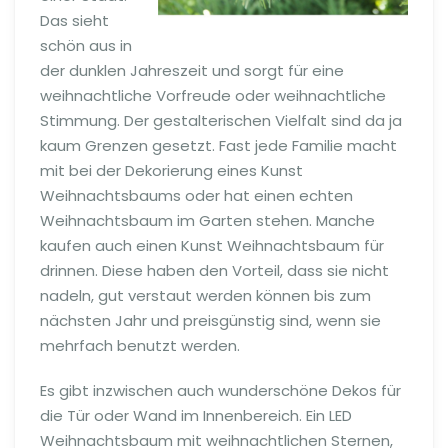
Das sieht
schön aus in
der dunklen Jahreszeit und sorgt für eine
weihnachtliche Vorfreude oder weihnachtliche
Stimmung. Der gestalterischen Vielfalt sind da ja
kaum Grenzen gesetzt. Fast jede Familie macht
mit bei der Dekorierung eines Kunst
Weihnachtsbaums oder hat einen echten
Weihnachtsbaum im Garten stehen. Manche
kaufen auch einen Kunst Weihnachtsbaum für
drinnen. Diese haben den Vorteil, dass sie nicht
nadeln, gut verstaut werden können bis zum
nächsten Jahr und preisgünstig sind, wenn sie
mehrfach benutzt werden.
Es gibt inzwischen auch wunderschöne Dekos für
die Tür oder Wand im Innenbereich. Ein LED
Weihnachtsbaum mit weihnachtlichen Sternen,