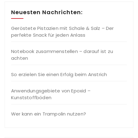
Neuesten Nachrichten:
Geröstete Pistazien mit Schale & Salz – Der
perfekte Snack für jeden Anlass
Notebook zusammenstellen – darauf ist zu
achten
So erzielen Sie einen Erfolg beim Anstrich
Anwendungsgebiete von Epoxid –
Kunststoffböden
Wer kann ein Trampolin nutzen?