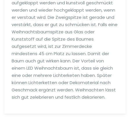
aufgeklappt werden und kunstvoll geschmückt
werden und wieder hochgeklappt werden, wenn
er verstaut wird. Die Zweigspitze ist gerade und
verstärkt, dass er gut zu schmücken ist. Falls eine
Weihnachtsbaumspitze aus Glas oder
Kunststoff auf die Spitze des Baumes
aufgesetzt wird, ist zur Zimmerdecke
mindestens 45 cm Platz zu lassen. Damit der
Baum auch gut wirken kann. Der Vorteil von
einem LED Weihnachtsbaum ist, dass sie gleich
eine oder mehrere Lichterketen haben. Später
können Lichterketten oder Dekomaterial nach
Geschmack ergänzt werden. Weihnachten lässt
sich gut zelebrieren und festlich dekorieren.