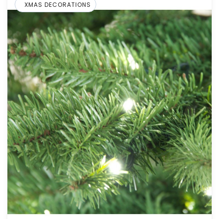
XMAS DECORATIONS