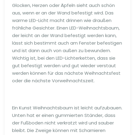
Glocken, Herzen oder Äpfeln sieht auch schön
aus, wenn er an der Wand befestigt wird. Das
warme LED-Licht macht drinnen wie draußen
fröhliche Gesichter. Einen LED-Weihnachtsbaum,
der leicht an der Wand befestigt werden kann,
lässt sich bestimmt auch am Fenster befestigen
und ist dann auch von außen zu bewundern.
Wichtig ist, bei den LED-Lichterketten, dass sie
gut befestigt werden und gut wieder verstaut
werden können für das nächste Weihnachtsfest
oder die nächste Vorweihnachtszeit.
Ein Kunst Weihnachtsbaum ist leicht aufzubauen.
Unten hat er einen gummierten Ständer, dass
der Fußboden nicht verkratzt wird und sauber
bleibt. Die Zweige können mit Scharnieren