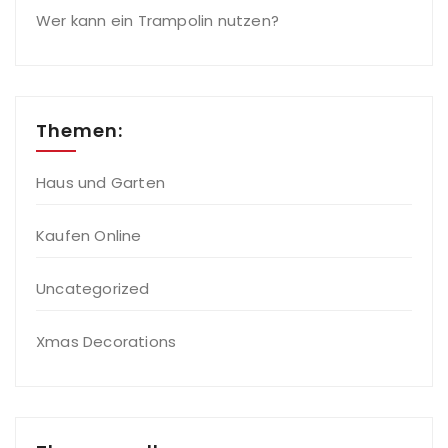
Wer kann ein Trampolin nutzen?
Themen:
Haus und Garten
Kaufen Online
Uncategorized
Xmas Decorations