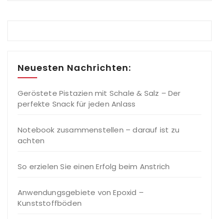
Neuesten Nachrichten:
Geröstete Pistazien mit Schale & Salz – Der
perfekte Snack für jeden Anlass
Notebook zusammenstellen – darauf ist zu
achten
So erzielen Sie einen Erfolg beim Anstrich
Anwendungsgebiete von Epoxid –
Kunststoffböden